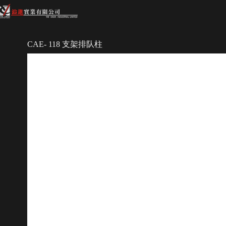
CAE- 118 支架排队柱